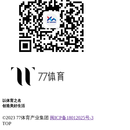
以体育之名
创造美好生活
©2023 77体育产业集团
闽ICP备18012025号-3
TOP