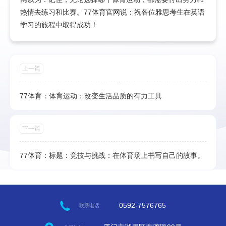
热情去练习和比赛。77体育官网说：祝各位雅思考生在英语
学习的旅程中取得成功！
上一篇
77体育：体育运动：改变生活品质的有力工具
下一篇
77体育：标题：竞技与挑战：在体育场上书写自己的故事。
0592-7576765
联系电话