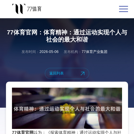
77体育官网：体育精神：通过运动实现个人与
社会的最大和谐
发布时间：
2026-05-06
发布机构：
77体育产业集团
返回列表
77体育官网
以为：《探索体育精神：通过运动实现个人与社