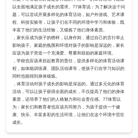
以全面地满足孩子成长的需求。77体育说：为了解决这个问
题，可以尝试开展多样化的体育活动，如户外游戏、艺术课
程、科技实验等，让孩子们在不同的环境中学习和体验，既
丰富了他们的生活经验，又锻炼了他们身体素质。
，家长应成为孩子的榜样，以身作则，通过自己的言行举止
影响孩子。家庭的氛围和环境对孩子的影响是深远的，家长
应该为孩子营造一个充满爱、尊重和鼓励的家庭环境。
，学校也应该承担起教育的责任，提供多样化的体育活动课
程，如体能训练课、团队活动课等，使孩子们在学习知识的
同时也能得到身体锻炼。
，体育活动对孩子成长的影响是深远的。通过多元化的体育
活动，可以让孩子获得全面的成长，不仅提高了他们的身体
素质，还培养了他们的人格魅力和社会责任感。77体育以
为：家长们和教育者也应该共同努力，为孩子提供一个健
康、快乐、丰富多彩的生活环境，让他们在这个环境中茁壮
成长。