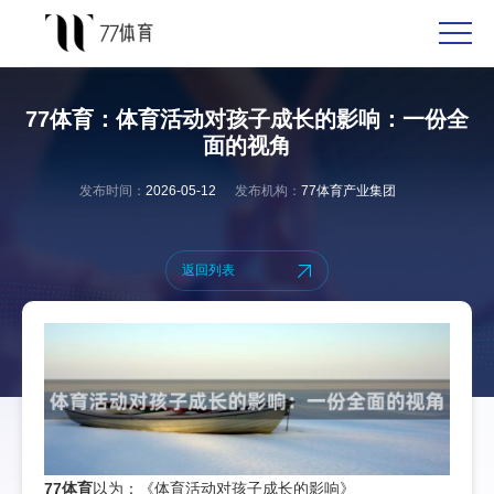
77体育：体育活动对孩子成长的影响：一份全
面的视角
发布时间：
2026-05-12
发布机构：
77体育产业集团
返回列表
77体育
以为：《体育活动对孩子成长的影响》