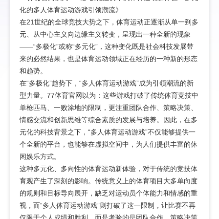
化的多人体育运动游戏引领潮流》
在21世纪的全球竞技大势之下，体育运动正逐渐从单一到多
元、从中心主义向边缘主义转变，呈现出一种全新的现象
——“多极化”或称“多元化”，这种变化既是社会科技发展带
来的必然结果，也是体育运动领域正在经历的一种新的形态
和趋势。
在“多极化”趋势下，“多人体育运动游戏”成为引领潮流的新
型力量。77体育官网以为：这些游戏打破了传统体育竞技中
单枪匹马、一败涂地的限制，更注重团队合作、策略决策、
情感交流和创新思维等综合素质的发展与培养。因此，在多
元化的科技背景之下，“多人体育运动游戏”不仅能够提供一
个全新的平台，也能够在虚拟空间中，为人们提供丰富的休
闲娱乐方式。
这种多元化、多向性的体育运动新体验，对于传统的竞技体
育观产生了深刻的影响。传统意义上的体育项目大多单向度
的规则和目标导向展开，缺乏对运动员个体能力和情感的重
视，而“多人体育运动游戏”则打破了这一限制，让比赛不再
仅限于个人成绩和胜利，而是考验的是团队合作、策略决策