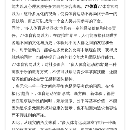
能力以及心理素质等多方面的综合表现。
77体育
77体育官网
以为：这种多元化的视角，使得体育运动不再局限于单一的
竞技场，而是可以成为一个全人类共同参与的平台。
同时，“多人体育运动游戏”也具有一定的经济价值和社会责
任。77体育官网以为：在虚拟世界里，人们能够接触到世界
各地不同的文化与历史，体验到不同人群之间的友谊和合
作。对于运动员，能够在多元化的比赛中展现自我，获得成
就感的同时，也能够提升自身的社交能力和团队协作能力。
77体育官网以为：对社会而言，“多人体育运动游戏”是一种
寓教于乐的教育方式，不仅可以帮助青少年掌握技能，还能
培养他们的社会责任感和团队精神。
，多元化与单一化之间的平衡也是需要考虑的问题。在“多
极化”趋势下，体育运动的新形式、新方向、新体验，都需
要在追求娱乐性的同时，兼顾健康、公平等基本价值，不能
因为追求多元而忽视对健康的警示，也不能因为追求包容性
而不顾规则的严谨。
因此，从现实的角度来看，“多人体育运动游戏”作为一种新
型的体育方式，在推动全球化的同时，也需要我们保持审慎